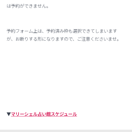
は予約ができません。
予約フォーム上は、予約済み枠も選択できてしまいます
が、お断りする形になりますので、ご注意くださいませ。
▼
マリーシェル占い館スケジュール