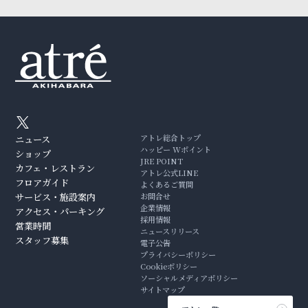
アトレ総合トップ
ニュース
ハッピー Wポイント
ショップ
JRE POINT
カフェ・レストラン
アトレ公式LINE
フロアガイド
よくあるご質問
サービス・施設案内
お問合せ
企業情報
アクセス・パーキング
採用情報
営業時間
ニュースリリース
スタッフ募集
電子公告
プライバシーポリシー
Cookieポリシー
ソーシャルメディアポリシー
サイトマップ