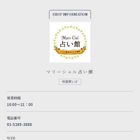
SHOP INFORMATION
マリーシェル占い館
秋葉原1-2F
営業時間
10:00～21：00
電話番号
03-5289-3888
WEB