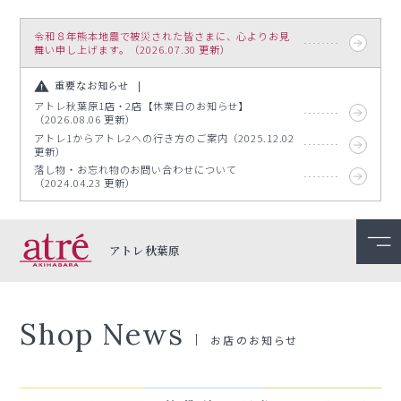
令和８年熊本地震で被災された皆さまに、心よりお見
舞い申し上げます。（2026.07.30 更新）
重要なお知らせ
アトレ秋葉原1店・2店【休業日のお知らせ】
（2026.08.06 更新）
アトレ1からアトレ2への行き方のご案内（2025.12.02
更新）
落し物・お忘れ物のお問い合わせについて
（2024.04.23 更新）
アトレ秋葉原
Shop News
お店のお知らせ