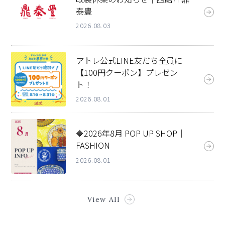
泰豊
2026.08.03
アトレ公式LINE友だち全員に
【100円クーポン】プレゼン
ト！
2026.08.01
🔷2026年8月 POP UP SHOP｜
FASHION
2026.08.01
View All