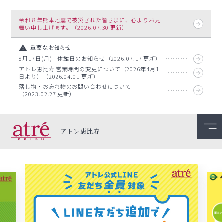
令和８年熊本地震で被災された皆さまに、心よりお見
舞い申し上げます。（2026.07.30 更新）
重要なお知らせ
8月17日(月)｜休館日のお知らせ（2026.07.17 更新）
アトレ恵比寿 営業時間の変更について（2026年4月1
日より）（2026.04.01 更新）
落し物・お忘れ物のお問い合わせについて
（2023.02.27 更新）
アトレ恵比寿