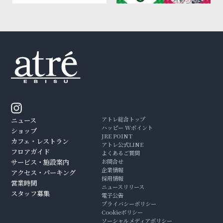
アトレ総合トップ
ニュース
ハッピー Wポイント
ショップ
JRE POINT
カフェ・レストラン
アトレ公式LINE
フロアガイド
よくあるご質問
サービス・施設案内
お問合せ
企業情報
アクセス・パーキング
採用情報
営業時間
ニュースリリース
スタッフ募集
電子公告
プライバシーポリシー
Cookieポリシー
ソーシャルメディアポリシー