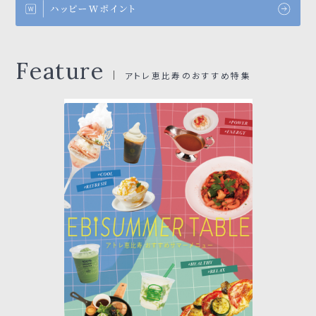
Feature
アトレ恵比寿のおすすめ特集