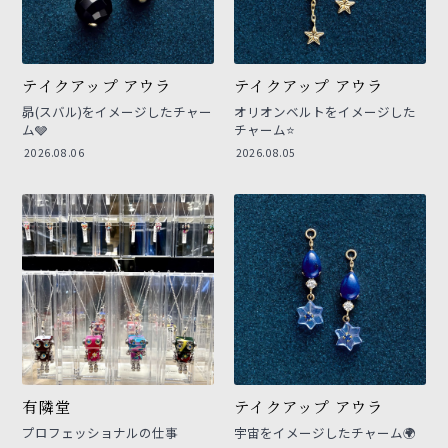
テイクアップ アウラ
テイクアップ アウラ
昴(スバル)をイメージしたチャー
オリオンベルトをイメージした
ム🩶
チャーム⭐
2026.08.06
2026.08.05
有隣堂
テイクアップ アウラ
プロフェッショナルの仕事
宇宙をイメージしたチャーム🌍