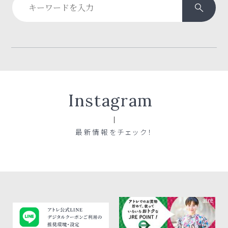
Instagram
最新情報をチェック！