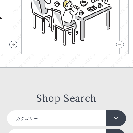
Shop Search
カテゴリー