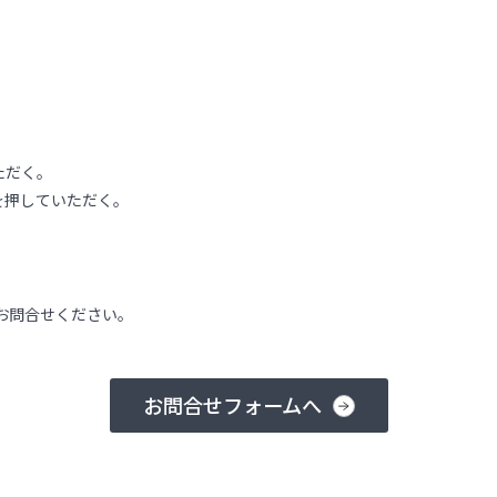
ただく。
を押していただく。
お問合せください。
お問合せフォームへ