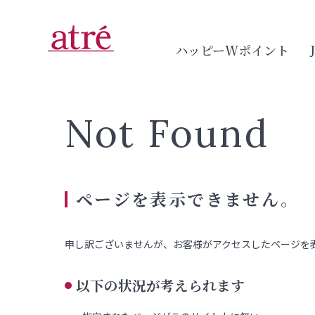
ハッピーWポイント
Not Found
ページを表示できません。
申し訳ございませんが、お客様がアクセスしたページを
以下の状況が考えられます