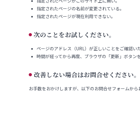
指定されたページがこのサイト上に無い。
指定されたページの名前が変更されている。
指定されたページが現在利用できない。
次のことをお試しください。
ページのアドレス（URL）が正しいことをご確認い
時間が経ってから再度、ブラウザの「更新」ボタン
改善しない場合はお問合せください。
お手数をおかけしますが、以下のお問合せフォームから