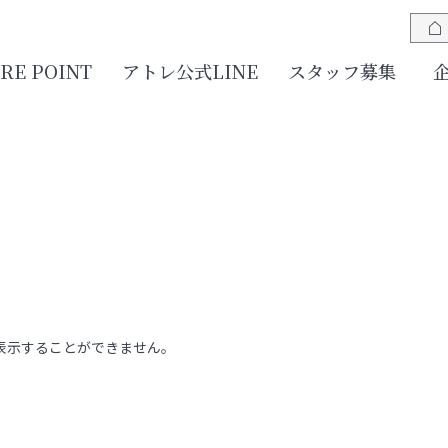
JRE POINT
アトレ公式LINE
スタッフ募集
表示することができません。