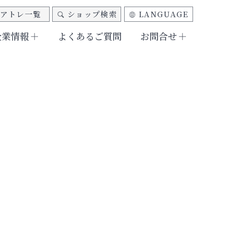
アトレ一覧
ショップ検索
LANGUAGE
企業情報
よくあるご質問
お問合せ