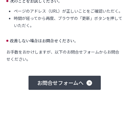
次のことをお試しください。
ページのアドレス（URL）が正しいことをご確認いただく。
時間が経ってから再度、ブラウザの「更新」ボタンを押して
いただく。
改善しない場合はお問合せください。
お手数をおかけしますが、以下のお問合せフォームからお問合
せください。
お問合せフォームへ