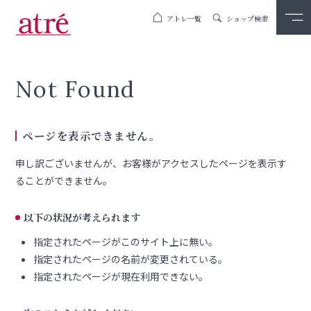
アトレ一覧
ショップ検索
Not Found
ページを表示できません。
申し訳ございませんが、お客様がアクセスしたページを表示す
ることができません。
以下の状況が考えられます
指定されたページがこのサイト上に無い。
指定されたページの名前が変更されている。
指定されたページが現在利用できない。