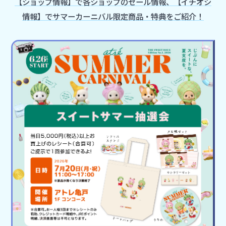
【ショップ情報】で各ショップのセール情報、【イチオシ
情報】でサマーカーニバル限定商品・特典をご紹介！