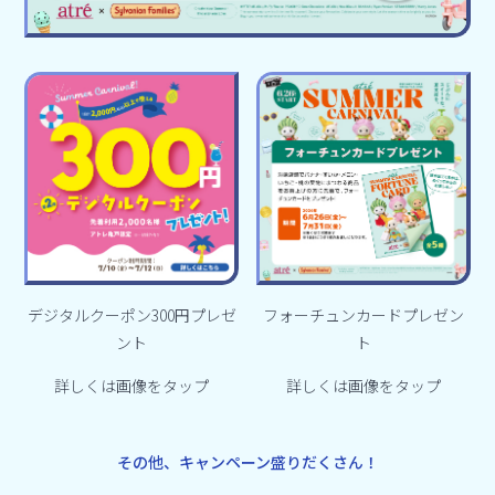
デジタルクーポン300円プレゼ
フォーチュンカードプレゼン
ント
ト
詳しくは画像をタップ
詳しくは画像をタップ
その他、キャンペーン盛りだくさん！