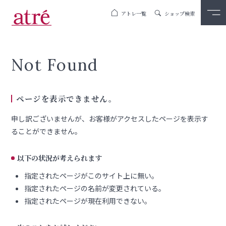
アトレ一覧
ショップ検索
Not Found
ページを表示できません。
申し訳ございませんが、お客様がアクセスしたページを表示す
ることができません。
以下の状況が考えられます
指定されたページがこのサイト上に無い。
指定されたページの名前が変更されている。
指定されたページが現在利用できない。