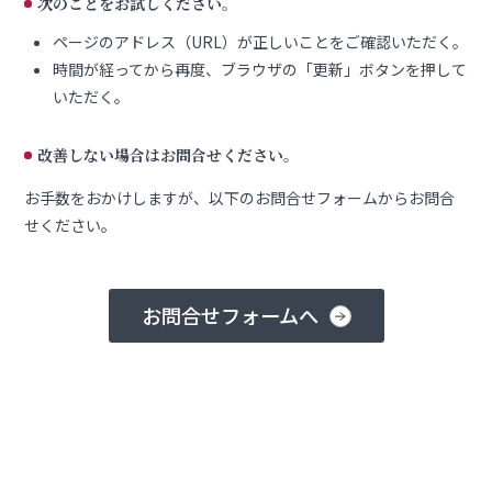
次のことをお試しください。
ページのアドレス（URL）が正しいことをご確認いただく。
時間が経ってから再度、ブラウザの「更新」ボタンを押して
いただく。
改善しない場合はお問合せください。
お手数をおかけしますが、以下のお問合せフォームからお問合
せください。
お問合せフォームへ