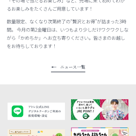
「その場で当たるお楽しみ」など、売場に来て初めてわか
るお楽しみをたくさんご用意しています！
数量限定、なくなり次第終了の“贅沢とお得”が詰まった3時
間。 今月の第2金曜日は、いつもより少しだけワクワクしな
がら「かめちか」へお立ち寄りください。皆さまのお越し
をお待ちしております！
ニュース一覧