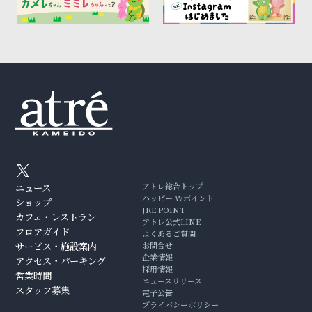
アトレ総合トップ
ニュース
ハッピー Wポイント
ショップ
JRE POINT
カフェ・レストラン
アトレ公式LINE
フロアガイド
よくあるご質問
サービス・施設案内
お問合せ
企業情報
アクセス・パーキング
採用情報
営業時間
ニュースリリース
スタッフ募集
電子公告
プライバシーポリシー