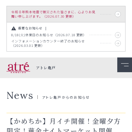
令和８年熊本地震で被災された皆さまに、心よりお見
舞い申し上げます。（2026.07.30 更新）
重要なお知らせ
8/18(火)休業日のお知らせ（2026.07.18 更新）
インフォメーションカウンター終了のお知らせ
（2026.03.01 更新）
アトレ亀戸
News
アトレ亀戸からのお知らせ
【かめちか】月イチ開催！金曜夕方
限定！華金ナイトマーケット開催