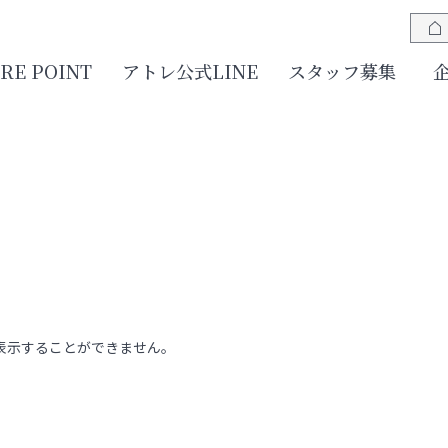
JRE POINT
アトレ公式LINE
スタッフ募集
表示することができません。