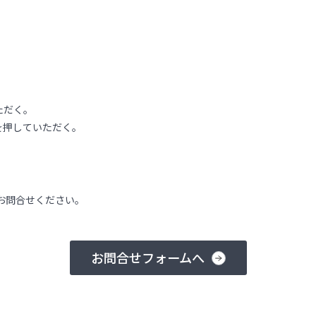
ただく。
を押していただく。
お問合せください。
お問合せフォームへ