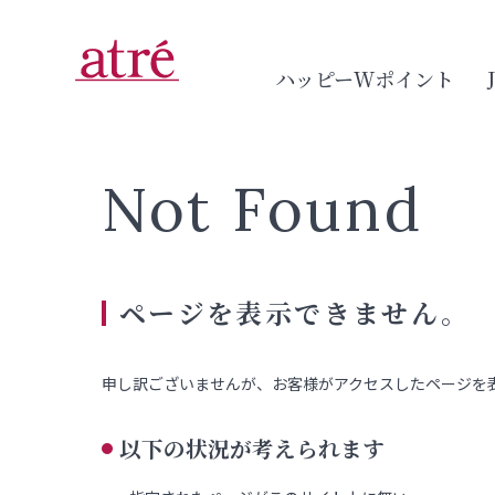
ハッピーWポイント
Not Found
ページを表示できません。
申し訳ございませんが、お客様がアクセスしたページを
以下の状況が考えられます