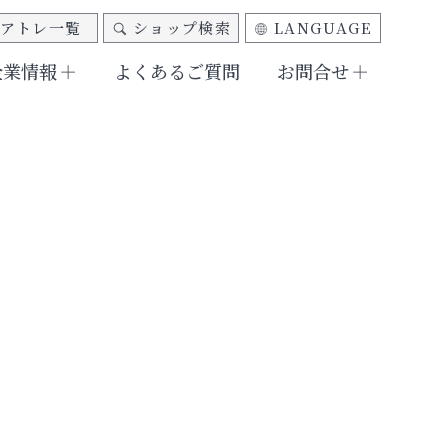
アトレ一覧
ショップ検索
LANGUAGE
企業情報
よくあるご質問
お問合せ