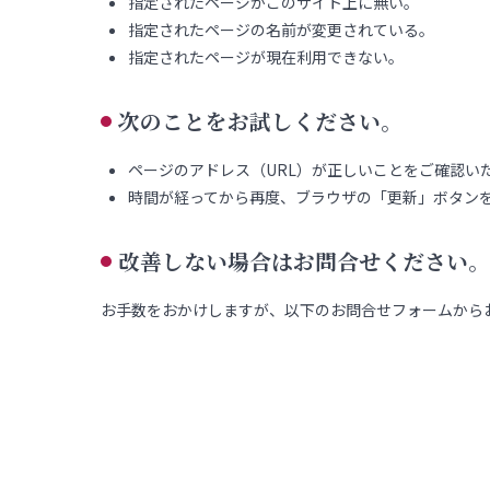
指定されたページがこのサイト上に無い。
指定されたページの名前が変更されている。
指定されたページが現在利用できない。
次のことをお試しください。
ページのアドレス（URL）が正しいことをご確認い
時間が経ってから再度、ブラウザの「更新」ボタン
改善しない場合はお問合せください。
お手数をおかけしますが、以下のお問合せフォームから