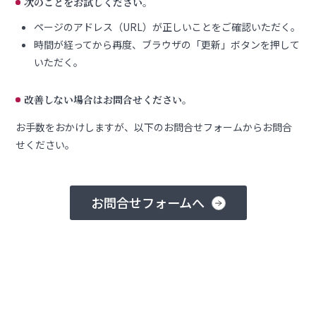
次のことをお試しください。
ページのアドレス（URL）が正しいことをご確認いただく。
時間が経ってから再度、ブラウザの「更新」ボタンを押して
いただく。
改善しない場合はお問合せください。
お手数をおかけしますが、以下のお問合せフォームからお問合
せください。
お問合せフォームへ