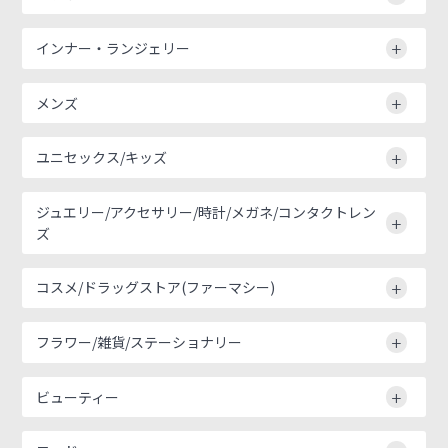
インナー・ランジェリー
メンズ
ユニセックス/キッズ
ジュエリー/アクセサリー/時計/メガネ/コンタクトレン
ズ
コスメ/ドラッグストア(ファーマシー)
フラワー/雑貨/ステーショナリー
ビューティー