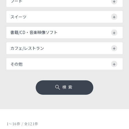
フード
スイーツ
書籍/CD・音楽映像ソフト
カフェ/レストラン
その他
検索
1〜16件 / 全121件