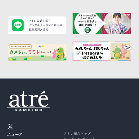
アトレ総合トップ
ニュース
ハッピー Wポイント