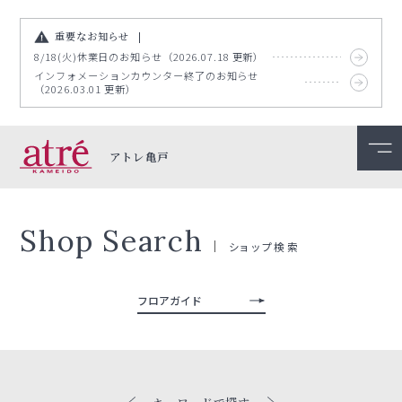
重要なお知らせ
8/18(火)休業日のお知らせ（2026.07.18 更新）
インフォメーションカウンター終了のお知らせ
（2026.03.01 更新）
アトレ亀戸
Shop Search
ショップ検索
フロアガイド