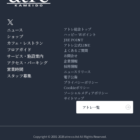
アトレ総合トップ
ニュース
ハッピー Wポイント
ショップ
JRE POINT
カフェ・レストラン
アトレ公式LINE
フロアガイド
よくあるご質問
サービス・施設案内
お問合せ
企業情報
アクセス・パーキング
採用情報
営業時間
ニュースリリース
スタッフ募集
電子公告
プライバシーポリシー
Cookieポリシー
ソーシャルメディアポリシー
サイトマップ
アトレ一覧
Copyright © 2001-2026 atre co.ltd All Rights Reserved.