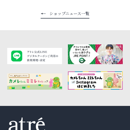
ショップニュース一覧