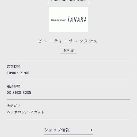
ビューティーサロンタナカ
亀戸 3F
営業時間
10:00～21:00
電話番号
03-3638-3235
カテゴリ
ヘアサロン/ヘアカット
ショップ情報