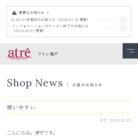
重要なお知らせ
8/18(火)休業日のお知らせ（2026.07.18 更新）
インフォメーションカウンター終了のお知らせ
（2026.03.01 更新）
アトレ亀戸
Shop News
お店のお知らせ
使いやすい
UP :
2026.03.20
こんにちは。津守です。