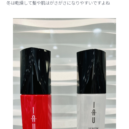
冬は乾燥して髪や肌はがさがさになりやすいですよね