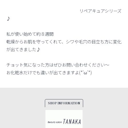
リペアキュアシリーズ
♪
私が使い始めて約８週間
乾燥からお肌を守ってくれて、シワや毛穴の目立ち方に変化
が出てきました♪
チョット気になった方はぜひお問い合わせください～
お化粧水だけでも違いが出てきますよ(*'ω'*)
SHOP INFORMATION