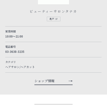
ビューティーサロンタナカ
亀戸 3F
営業時間
10:00～21:00
電話番号
03-3638-3235
カテゴリ
ヘアサロン/ヘアカット
ショップ情報