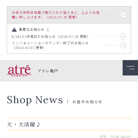
令和８年熊本地震で被災された皆さまに、心よりお見
舞い申し上げます。（2026.07.30 更新）
重要なお知らせ
8/18(火)休業日のお知らせ（2026.07.18 更新）
インフォメーションカウンター終了のお知らせ
（2026.03.01 更新）
アトレ亀戸
Shop News
お店のお知らせ
大・大活躍♪
UP :
2026.04.02