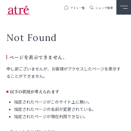
アトレ一覧
ショップ検索
Not Found
ページを表示できません。
申し訳ございませんが、お客様がアクセスしたページを表示す
ることができません。
以下の状況が考えられます
指定されたページがこのサイト上に無い。
指定されたページの名前が変更されている。
指定されたページが現在利用できない。