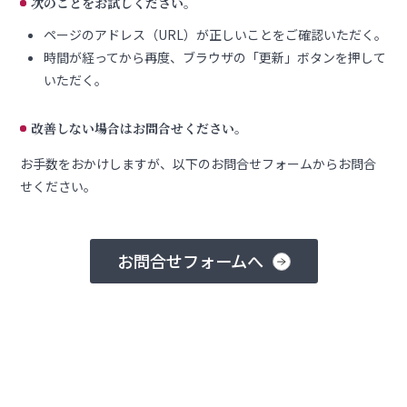
次のことをお試しください。
ページのアドレス（URL）が正しいことをご確認いただく。
時間が経ってから再度、ブラウザの「更新」ボタンを押して
いただく。
改善しない場合はお問合せください。
お手数をおかけしますが、以下のお問合せフォームからお問合
せください。
お問合せフォームへ