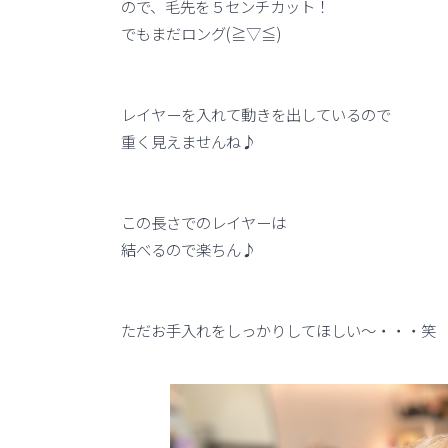
ので、毛先を５センチカット！
でもまだロング(≧▽≦)
レイヤーを入れて動きを出しているので
重く見えませんね♪
この長さでのレイヤーは
結べるので楽ちん♪
ただお手入れをしっかりしてほしい～・・・笑