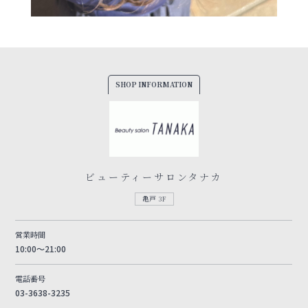
SHOP INFORMATION
ビューティーサロンタナカ
亀戸 3F
営業時間
10:00～21:00
電話番号
03-3638-3235