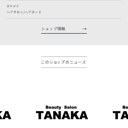
カテゴリ
ヘアサロン/ヘアカット
ショップ情報
このショップのニュース