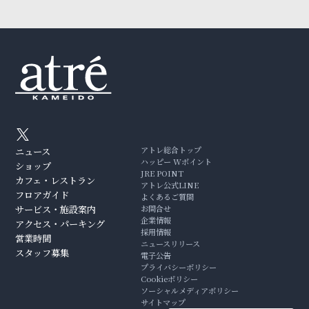
アトレ総合トップ
ニュース
ハッピー Wポイント
ショップ
JRE POINT
カフェ・レストラン
アトレ公式LINE
フロアガイド
よくあるご質問
サービス・施設案内
お問合せ
企業情報
アクセス・パーキング
採用情報
営業時間
ニュースリリース
スタッフ募集
電子公告
プライバシーポリシー
Cookieポリシー
ソーシャルメディアポリシー
サイトマップ