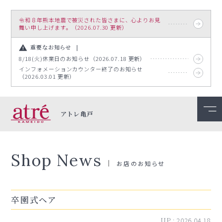
令和８年熊本地震で被災された皆さまに、心よりお見
舞い申し上げます。（2026.07.30 更新）
重要なお知らせ
8/18(火)休業日のお知らせ（2026.07.18 更新）
インフォメーションカウンター終了のお知らせ
（2026.03.01 更新）
アトレ亀戸
Shop News
お店のお知らせ
卒園式ヘア
UP :
2026.04.18