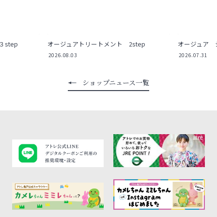
step
オージュアトリートメント 2step
オージュア 
2026.08.03
2026.07.31
ショップニュース一覧