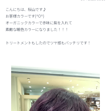
こんにちは、桜山です♪
お客様カラーです(^O^)
オーガニックカラーで赤味に紫を入れて
素敵な暖色カラーになりました！！！
トリートメントもしたのでツヤ感もバッチリです！