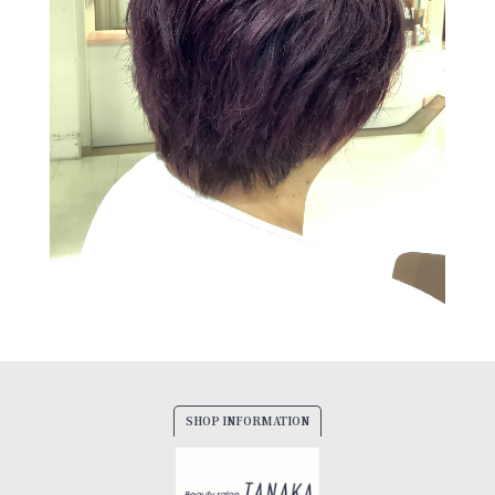
SHOP INFORMATION