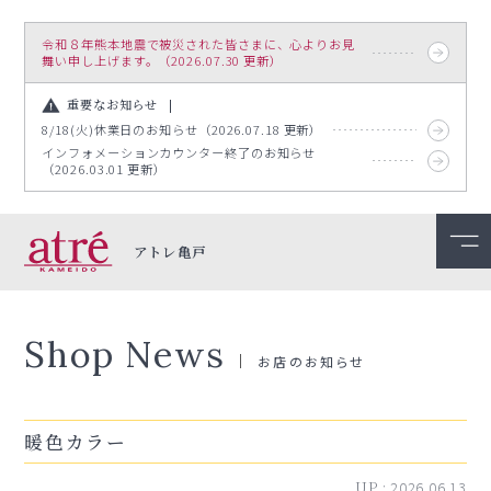
令和８年熊本地震で被災された皆さまに、心よりお見
舞い申し上げます。（2026.07.30 更新）
重要なお知らせ
8/18(火)休業日のお知らせ（2026.07.18 更新）
インフォメーションカウンター終了のお知らせ
（2026.03.01 更新）
アトレ亀戸
Shop News
お店のお知らせ
暖色カラー
UP :
2026.06.13