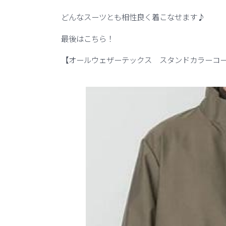
どんなスーツとも相性良く着こなせます♪
最後はこちら！
【オールウェザーテックス スタンドカラーコ