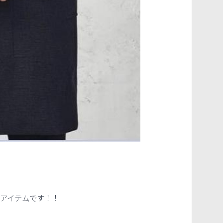
のアイテムです！！