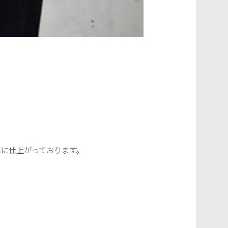
着に仕上がっております。