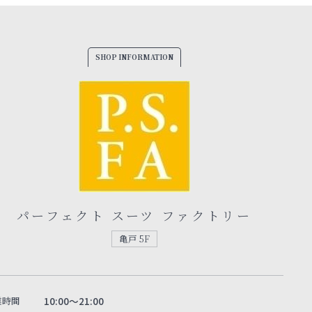
SHOP INFORMATION
パーフェクト スーツ ファクトリー
亀戸 5F
業時間
10:00～21:00