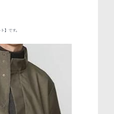
ート】です。