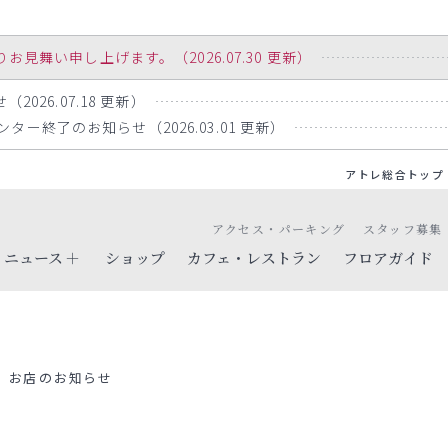
舞い申し上げます。（2026.07.30 更新）
2026.07.18 更新）
ー終了のお知らせ（2026.03.01 更新）
アトレ総合トップ
アクセス・パーキング
スタッフ募集
ニュース
ショップ
カフェ・レストラン
フロアガイド
お店のお知らせ