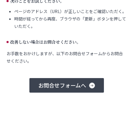
次のことをお試しください。
ページのアドレス（URL）が正しいことをご確認いただく。
時間が経ってから再度、ブラウザの「更新」ボタンを押して
いただく。
改善しない場合はお問合せください。
お手数をおかけしますが、以下のお問合せフォームからお問合
せください。
お問合せフォームへ