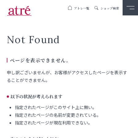
アトレ一覧
ショップ検索
Not Found
ページを表示できません。
申し訳ございませんが、お客様がアクセスしたページを表示す
ることができません。
以下の状況が考えられます
指定されたページがこのサイト上に無い。
指定されたページの名前が変更されている。
指定されたページが現在利用できない。