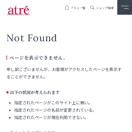
アトレ一覧
ショップ検索
Not Found
ページを表示できません。
申し訳ございませんが、お客様がアクセスしたページを表示す
ることができません。
以下の状況が考えられます
指定されたページがこのサイト上に無い。
指定されたページの名前が変更されている。
指定されたページが現在利用できない。