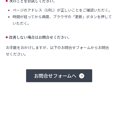
次のことをお試しください。
ページのアドレス（URL）が正しいことをご確認いただく。
時間が経ってから再度、ブラウザの「更新」ボタンを押して
いただく。
改善しない場合はお問合せください。
お手数をおかけしますが、以下のお問合せフォームからお問合
せください。
お問合せフォームへ