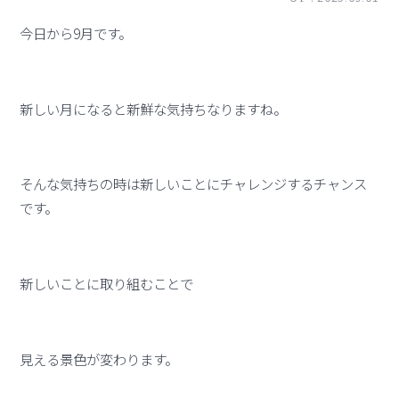
今日から9月です。
新しい月になると新鮮な気持ちなりますね。
そんな気持ちの時は新しいことにチャレンジするチャンス
です。
新しいことに取り組むことで
見える景色が変わります。