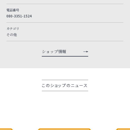
電話番号
080-3351-1524
カテゴリ
その他
ショップ情報
このショップのニュース