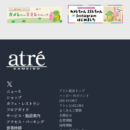
アトレ総合トップ
ニュース
ハッピー Wポイント
ショップ
JRE POINT
カフェ・レストラン
アトレ公式LINE
フロアガイド
よくあるご質問
サービス・施設案内
お問合せ
企業情報
アクセス・パーキング
採用情報
営業時間