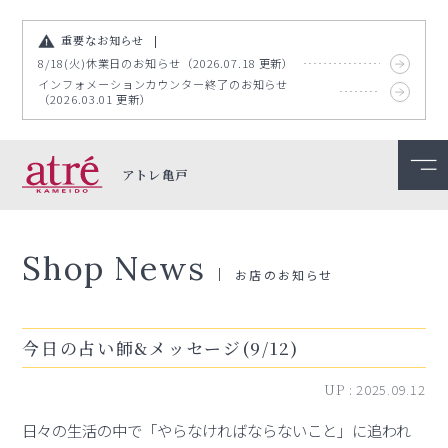
重要なお知らせ
8/18(火)休業日のお知らせ（2026.07.18 更新）
インフォメーションカウンター終了のお知らせ
（2026.03.01 更新）
アトレ亀戸
Shop News
お店のお知らせ
今日の占い師&メッセージ(9/12)
UP :
2025.09.12
日々の生活の中で「やらなければならないこと」に追われ