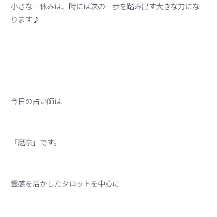
小さな一休みは、時には次の一歩を踏み出す大きな力にな
ります♪
今日の占い師は
「磨奈」です。
霊感を活かしたタロットを中心に