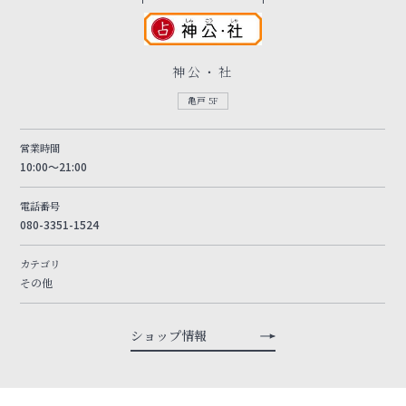
神公・社
亀戸 5F
営業時間
10:00～21:00
電話番号
080-3351-1524
カテゴリ
その他
ショップ情報