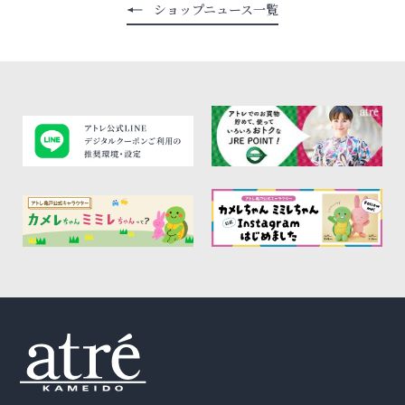
ショップニュース一覧