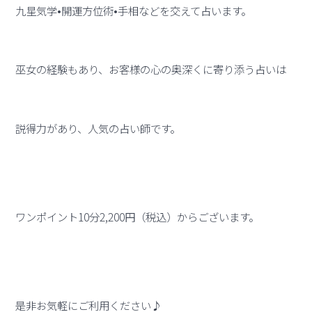
九星気学•開運方位術•手相などを交えて占います。
巫女の経験もあり、お客様の心の奥深くに寄り添う占いは
説得力があり、人気の占い師です。
ワンポイント10分2,200円（税込）からございます。
是非お気軽にご利用ください♪