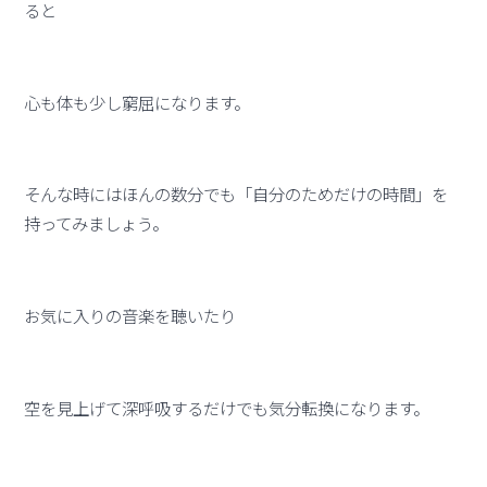
ると
心も体も少し窮屈になります。
そんな時にはほんの数分でも「自分のためだけの時間」を
持ってみましょう。
お気に入りの音楽を聴いたり
空を見上げて深呼吸するだけでも気分転換になります。