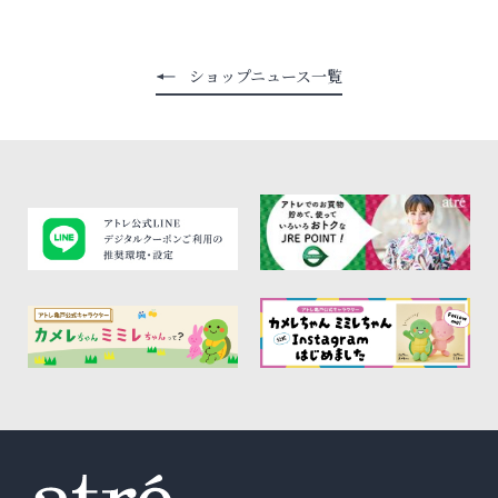
ショップニュース一覧