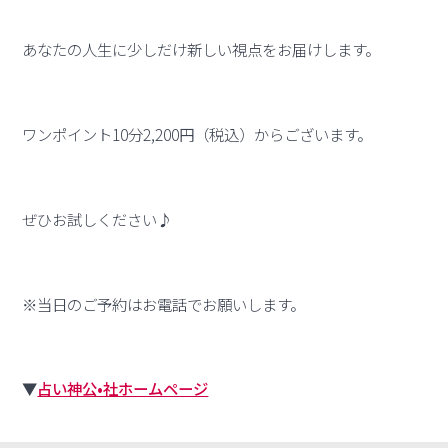
あなたの人生に少しだけ新しい視点をお届けします。
ワンポイント10分2,200円（税込）からございます。
ぜひお試しください♪
※当日のご予約はお電話でお願いします。
▼
占い神公•社ホームページ