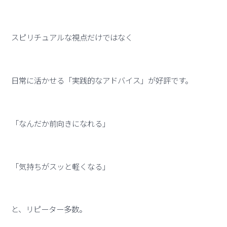
スピリチュアルな視点だけではなく
日常に活かせる「実践的なアドバイス」が好評です。
「なんだか前向きになれる」
「気持ちがスッと軽くなる」
と、リピーター多数。