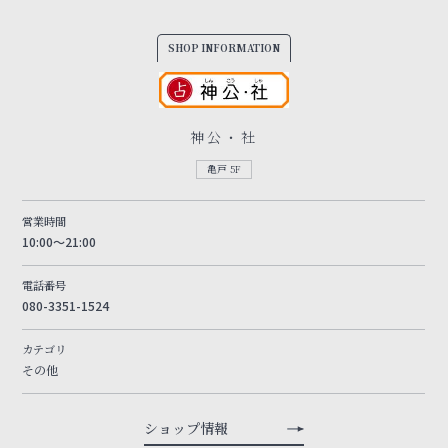
SHOP INFORMATION
神公・社
亀戸 5F
営業時間
10:00～21:00
電話番号
080-3351-1524
カテゴリ
その他
ショップ情報