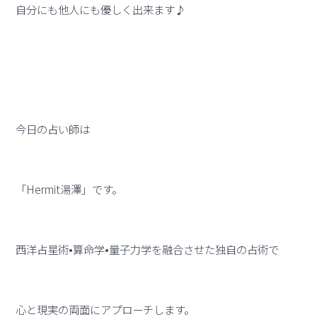
自分にも他人にも優しく出来ます♪
今日の占い師は
「Hermit湯澤」です。
西洋占星術•算命学•量子力学を融合させた独自の占術で
心と現実の両面にアプローチします。