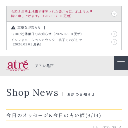
令和８年熊本地震で被災された皆さまに、心よりお見
舞い申し上げます。（2026.07.30 更新）
重要なお知らせ
8/18(火)休業日のお知らせ（2026.07.18 更新）
インフォメーションカウンター終了のお知らせ
（2026.03.01 更新）
アトレ亀戸
Shop News
お店のお知らせ
今日のメッセージ&今日の占い師(9/14)
UP :
2025.09.14