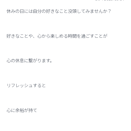
休みの日には自分の好きなこと没頭してみませんか？
好きなことや、心から楽しめる時間を過ごすことが
心の休息に繋がります。
リフレッシュすると
心に余裕が持て