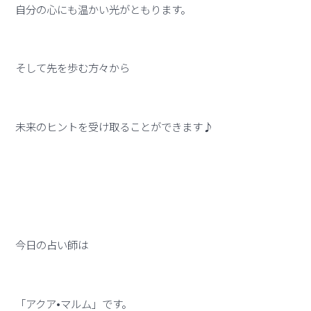
自分の心にも温かい光がともります。
そして先を歩む方々から
未来のヒントを受け取ることができます♪
今日の占い師は
「アクア•マルム」です。