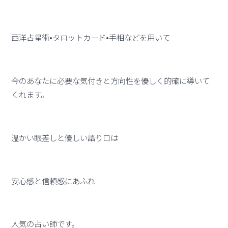
西洋占星術•タロットカード•手相などを用いて
今のあなたに必要な気付きと方向性を優しく的確に導いて
くれます。
温かい眼差しと優しい語り口は
安心感と信頼感にあふれ
人気の占い師です。