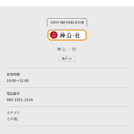
SHOP INFORMATION
神公・社
亀戸 5F
営業時間
10:00～21:00
電話番号
080-3351-1524
カテゴリ
その他