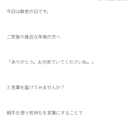
今日は敬老の日です。
ご家族や身近な年長の方へ
「ありがとう。お元気でいてくださいね。」
と言葉を届けてみませんか？
相手を想う気持ちを言葉にすることで