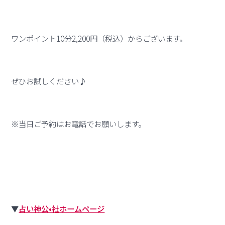
ワンポイント10分2,200円（税込）からございます。
ぜひお試しください♪
※当日ご予約はお電話でお願いします。
▼
占い神公•社ホームページ