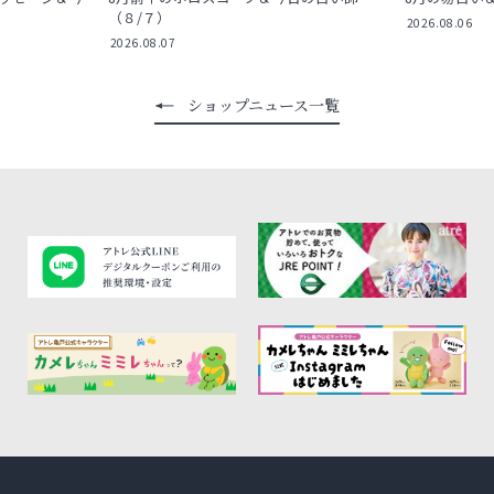
（８/７）
2026.08.06
2026.08.07
ショップニュース一覧