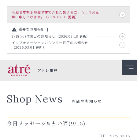
令和８年熊本地震で被災された皆さまに、心よりお見
舞い申し上げます。（2026.07.30 更新）
重要なお知らせ
8/18(火)休業日のお知らせ（2026.07.18 更新）
インフォメーションカウンター終了のお知らせ
（2026.03.01 更新）
アトレ亀戸
Shop News
お店のお知らせ
今日メッセージ&占い師(9/15)
UP :
2025.09.15