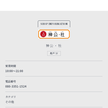
SHOP INFORMATION
神公・社
亀戸 5F
営業時間
10:00～21:00
電話番号
080-3351-1524
カテゴリ
その他