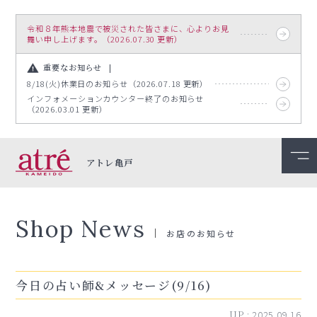
令和８年熊本地震で被災された皆さまに、心よりお見
舞い申し上げます。（2026.07.30 更新）
重要なお知らせ
8/18(火)休業日のお知らせ（2026.07.18 更新）
インフォメーションカウンター終了のお知らせ
（2026.03.01 更新）
アトレ亀戸
Shop News
お店のお知らせ
今日の占い師&メッセージ(9/16)
UP :
2025.09.16