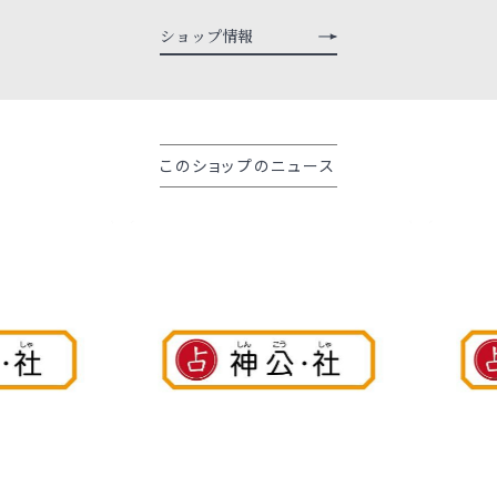
ショップ情報
このショップのニュース