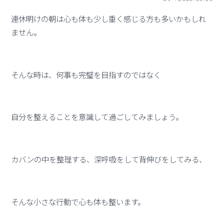
連休明けの朝は心も体も少し重く感じる方も多いかもしれ
ません。
そんな時は、何事も完璧を目指すのではなく
自分を整えることを意識して過ごしてみましょう。
カバンの中を整理する、深呼吸をして背伸びをしてみる、
そんな小さな行動で心も体も整います。