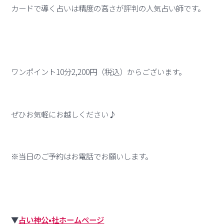
カードで導く占いは精度の高さが評判の人気占い師です。
ワンポイント10分2,200円（税込）からございます。
ぜひお気軽にお越しください♪
※当日のご予約はお電話でお願いします。
▼
占い神公•社ホームページ