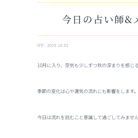
今日の占い師&メ
UP :
2025.10.02
10月に入り、空気も少しずつ秋の深まりを感じ
季節の変化は心や運気の流れにも影響をします
今日は流れを読むこと意識して過ごしてみませ