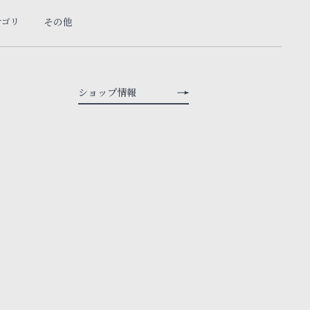
テゴリ
その他
ショップ情報