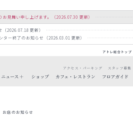
舞い申し上げます。（2026.07.30 更新）
2026.07.18 更新）
ー終了のお知らせ（2026.03.01 更新）
アトレ総合トップ
アクセス・パーキング
スタッフ募集
ニュース
ショップ
カフェ・レストラン
フロアガイド
お店のお知らせ