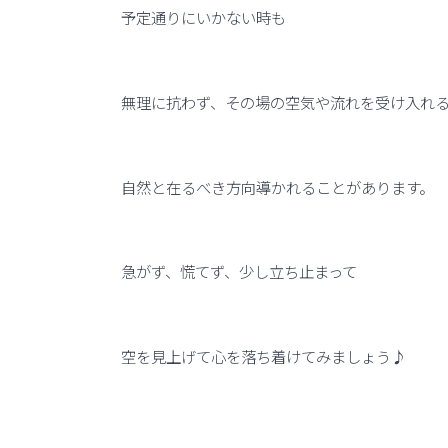
予定通りにいかない時も
無理に抗わず、その場の空気や流れを受け入れ
自然と在るべき方向導かれることがあります。
急がず、慌てず、少し立ち止まって
空を見上げて心を落ち着けてみましょう♪