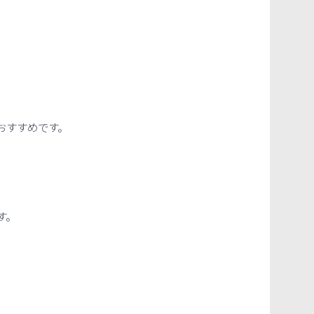
おすすめです。
す。