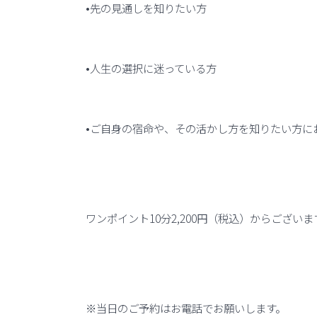
•先の見通しを知りたい方
•人生の選択に迷っている方
•ご自身の宿命や、その活かし方を知りたい方に
ワンポイント10分2,200円（税込）からございま
※当日のご予約はお電話でお願いします。