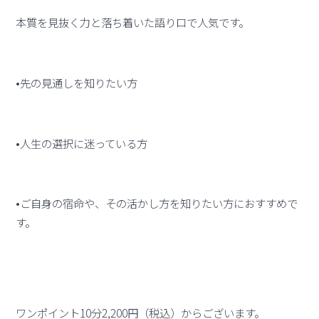
本質を見抜く力と落ち着いた語り口で人気です。
•先の見通しを知りたい方
•人生の選択に迷っている方
•ご自身の宿命や、その活かし方を知りたい方におすすめで
す。
ワンポイント10分2,200円（税込）からございます。