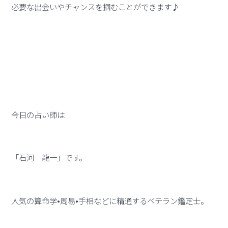
必要な出会いやチャンスを掴むことができます♪
今日の占い師は
「石河 龍一」です。
人気の算命学•周易•手相などに精通するベテラン鑑定士。