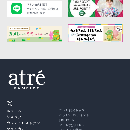
アトレ総合トップ
ニュース
ハッピー Wポイント
ショップ
JRE POINT
カフェ・レストラン
アトレ公式LINE
フロアガイド
よくあるご質問