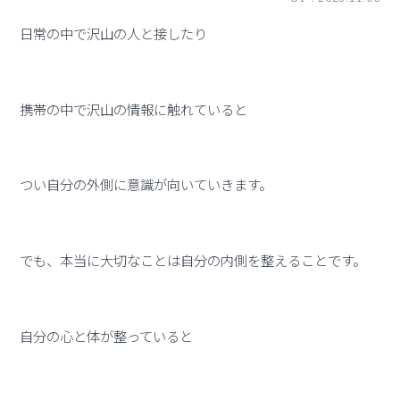
日常の中で沢山の人と接したり
携帯の中で沢山の情報に触れていると
つい自分の外側に意識が向いていきます。
でも、本当に大切なことは自分の内側を整えることです。
自分の心と体が整っていると