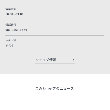
営業時間
10:00～21:00
電話番号
080-3351-1524
カテゴリ
その他
ショップ情報
このショップのニュース