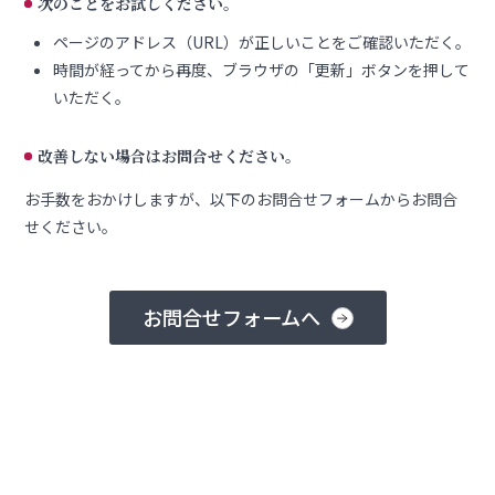
次のことをお試しください。
ページのアドレス（URL）が正しいことをご確認いただく。
時間が経ってから再度、ブラウザの「更新」ボタンを押して
いただく。
改善しない場合はお問合せください。
お手数をおかけしますが、以下のお問合せフォームからお問合
せください。
お問合せフォームへ