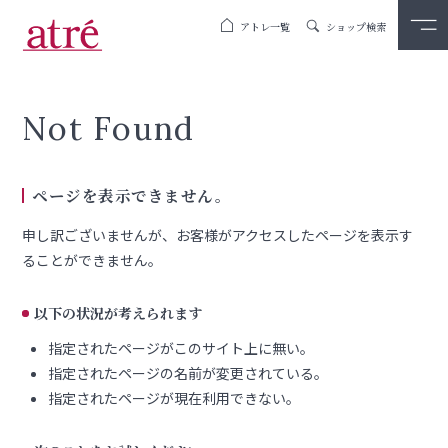
アトレ一覧
ショップ検索
Not Found
ページを表示できません。
申し訳ございませんが、お客様がアクセスしたページを表示す
ることができません。
以下の状況が考えられます
指定されたページがこのサイト上に無い。
指定されたページの名前が変更されている。
指定されたページが現在利用できない。