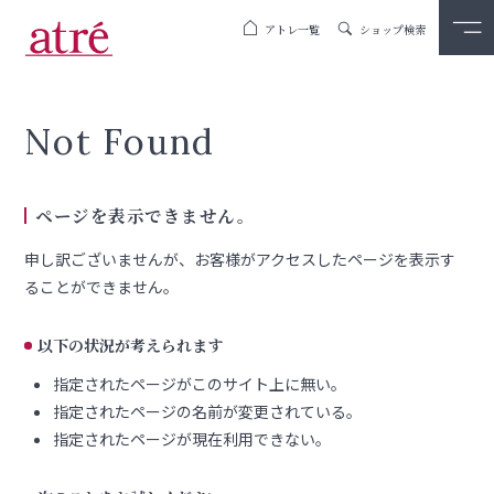
アトレ一覧
ショップ検索
Not Found
ページを表示できません。
申し訳ございませんが、お客様がアクセスしたページを表示す
ることができません。
以下の状況が考えられます
指定されたページがこのサイト上に無い。
指定されたページの名前が変更されている。
指定されたページが現在利用できない。