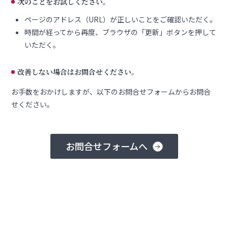
次のことをお試しください。
ページのアドレス（URL）が正しいことをご確認いただく。
時間が経ってから再度、ブラウザの「更新」ボタンを押して
いただく。
改善しない場合はお問合せください。
お手数をおかけしますが、以下のお問合せフォームからお問合
せください。
お問合せフォームへ