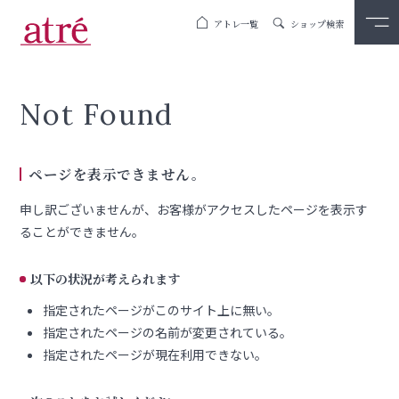
アトレ一覧
ショップ検索
Not Found
ページを表示できません。
申し訳ございませんが、お客様がアクセスしたページを表示す
ることができません。
以下の状況が考えられます
指定されたページがこのサイト上に無い。
指定されたページの名前が変更されている。
指定されたページが現在利用できない。