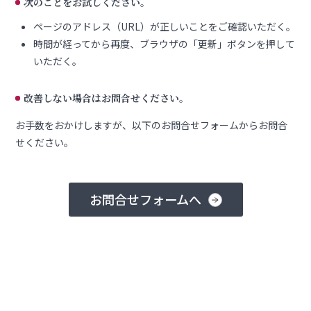
次のことをお試しください。
ページのアドレス（URL）が正しいことをご確認いただく。
時間が経ってから再度、ブラウザの「更新」ボタンを押して
いただく。
改善しない場合はお問合せください。
お手数をおかけしますが、以下のお問合せフォームからお問合
せください。
お問合せフォームへ