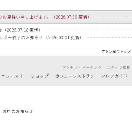
舞い申し上げます。（2026.07.30 更新）
2026.07.18 更新）
ー終了のお知らせ（2026.03.01 更新）
アトレ総合トップ
アクセス・パーキング
スタッフ募集
ニュース
ショップ
カフェ・レストラン
フロアガイド
お店のお知らせ