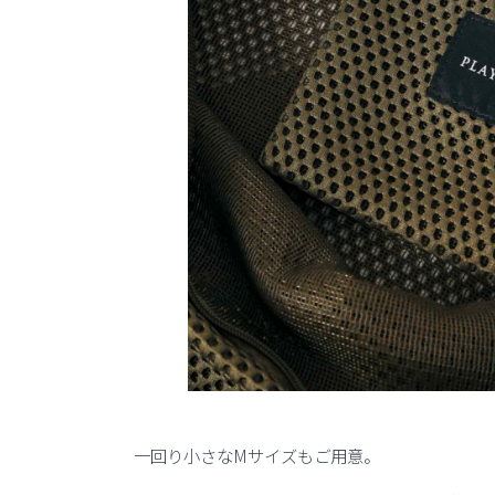
一回り小さなMサイズもご用意。