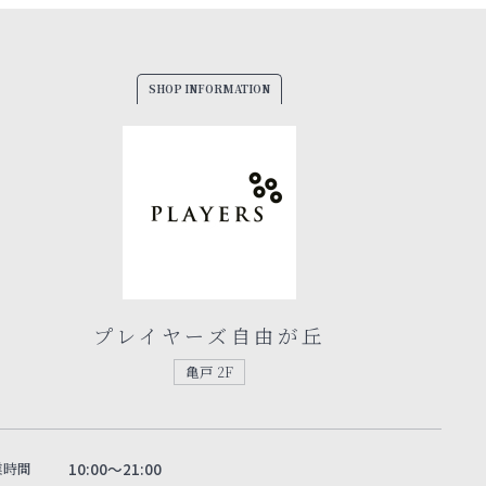
SHOP INFORMATION
プレイヤーズ自由が丘
亀戸 2F
業時間
10:00～21:00