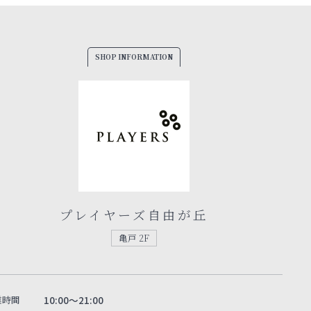
SHOP INFORMATION
プレイヤーズ自由が丘
亀戸 2F
業時間
10:00～21:00