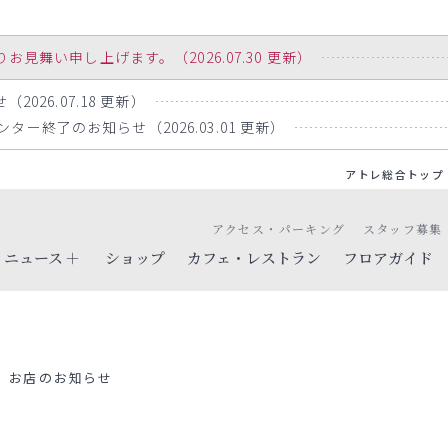
舞い申し上げます。（2026.07.30 更新）
2026.07.18 更新）
ー終了のお知らせ（2026.03.01 更新）
アトレ総合トップ
アクセス・パーキング
スタッフ募集
ニュース
ショップ
カフェ・レストラン
フロアガイド
お店のお知らせ