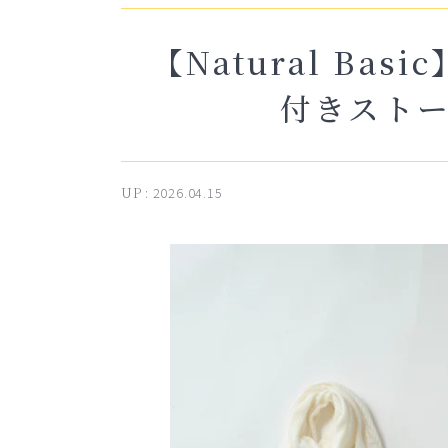
【Natural Ba
付きスト
UP :
2026.04.15