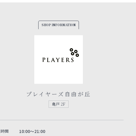
SHOP INFORMATION
プレイヤーズ自由が丘
亀戸 2F
業時間
10:00～21:00