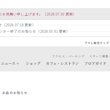
舞い申し上げます。（2026.07.30 更新）
2026.07.18 更新）
ー終了のお知らせ（2026.03.01 更新）
アトレ総合トップ
アクセス・パーキング
スタッフ募集
ニュース
ショップ
カフェ・レストラン
フロアガイド
お店のお知らせ