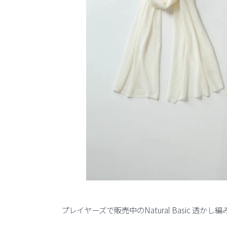
プレイヤーズで販売中のNatural Basic 透