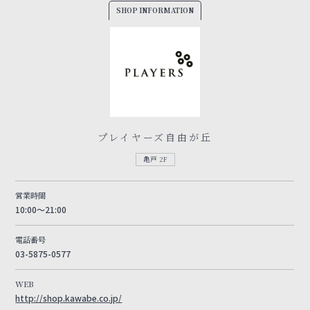
SHOP INFORMATION
プレイヤーズ自由が丘
亀戸 2F
営業時間
10:00～21:00
電話番号
03-5875-0577
WEB
http://shop.kawabe.co.jp/