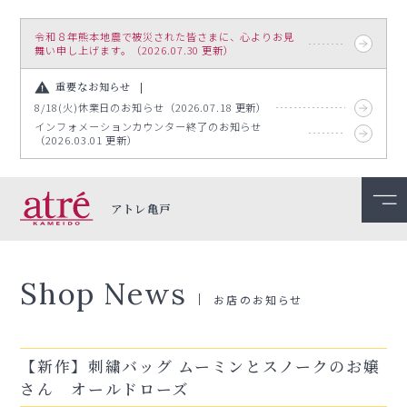
令和８年熊本地震で被災された皆さまに、心よりお見
舞い申し上げます。（2026.07.30 更新）
重要なお知らせ
8/18(火)休業日のお知らせ（2026.07.18 更新）
インフォメーションカウンター終了のお知らせ
（2026.03.01 更新）
アトレ亀戸
Shop News
お店のお知らせ
【新作】刺繍バッグ ムーミンとスノークのお嬢
さん オールドローズ