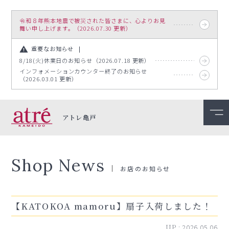
令和８年熊本地震で被災された皆さまに、心よりお見
舞い申し上げます。（2026.07.30 更新）
重要なお知らせ
8/18(火)休業日のお知らせ（2026.07.18 更新）
インフォメーションカウンター終了のお知らせ
（2026.03.01 更新）
アトレ亀戸
Shop News
お店のお知らせ
【KATOKOA mamoru】扇子入荷しました！
UP :
2026.05.06