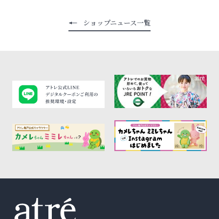
ショップニュース一覧