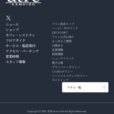
アトレ総合トップ
ニュース
ハッピー Wポイント
ショップ
JRE POINT
カフェ・レストラン
アトレ公式LINE
フロアガイド
よくあるご質問
サービス・施設案内
お問合せ
企業情報
アクセス・パーキング
採用情報
営業時間
ニュースリリース
スタッフ募集
電子公告
プライバシーポリシー
Cookieポリシー
ソーシャルメディアポリシー
サイトマップ
アトレ一覧
Copyright © 2001-2026 atre co.ltd All Rights Reserved.