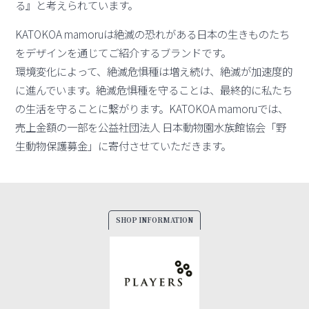
る』と考えられています。
KATOKOA mamoruは絶滅の恐れがある日本の生きものたち
をデザインを通じてご紹介するブランドです。
環境変化によって、絶滅危惧種は増え続け、絶滅が加速度的
に進んでいます。絶滅危惧種を守ることは、最終的に私たち
の生活を守ることに繋がります。KATOKOA mamoruでは、
売上金額の一部を公益社団法人 日本動物園水族館協会「野
生動物保護募金」に寄付させていただきます。
SHOP INFORMATION