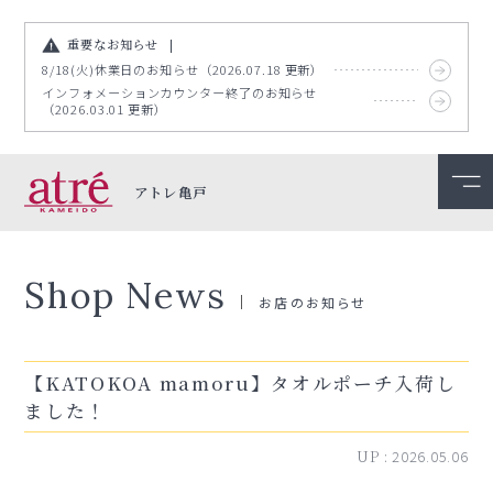
重要なお知らせ
8/18(火)休業日のお知らせ（2026.07.18 更新）
インフォメーションカウンター終了のお知らせ
（2026.03.01 更新）
アトレ亀戸
Shop News
お店のお知らせ
【KATOKOA mamoru】タオルポーチ入荷し
ました！
UP :
2026.05.06