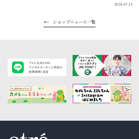
2026.07.15
ショップニュース一覧