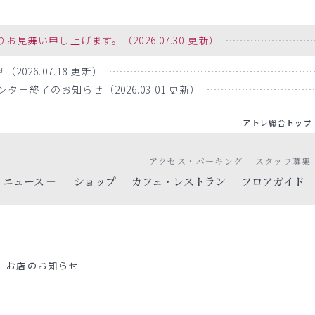
舞い申し上げます。（2026.07.30 更新）
2026.07.18 更新）
ー終了のお知らせ（2026.03.01 更新）
アトレ総合トップ
アクセス・パーキング
スタッフ募集
ニュース
ショップ
カフェ・レストラン
フロアガイド
お店のお知らせ