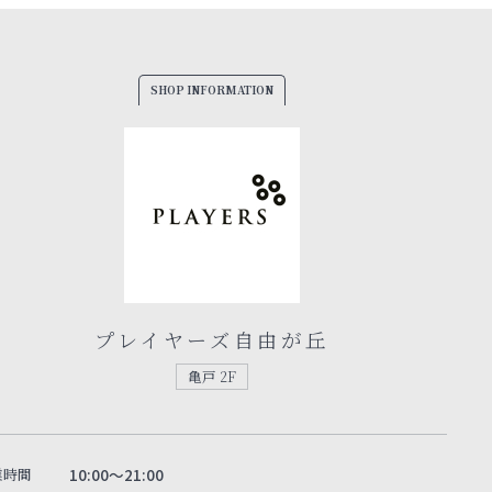
SHOP INFORMATION
プレイヤーズ自由が丘
亀戸 2F
業時間
10:00～21:00