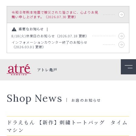
令和８年熊本地震で被災された皆さまに、心よりお見
舞い申し上げます。（2026.07.30 更新）
重要なお知らせ
8/18(火)休業日のお知らせ（2026.07.18 更新）
インフォメーションカウンター終了のお知らせ
（2026.03.01 更新）
アトレ亀戸
Shop News
お店のお知らせ
ドラえもん 【新作】刺繍トートバッグ タイム
マシン