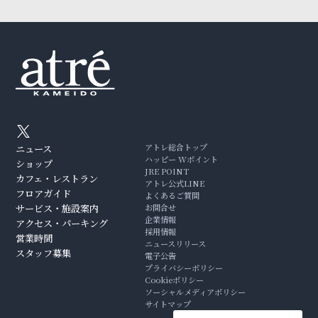
アトレ総合トップ
ニュース
ハッピー Wポイント
ショップ
JRE POINT
カフェ・レストラン
アトレ公式LINE
フロアガイド
よくあるご質問
サービス・施設案内
お問合せ
企業情報
アクセス・パーキング
採用情報
営業時間
ニュースリリース
スタッフ募集
電子公告
プライバシーポリシー
Cookieポリシー
ソーシャルメディアポリシー
サイトマップ