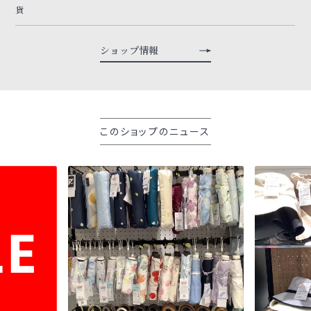
貨
ショップ情報
このショップのニュース