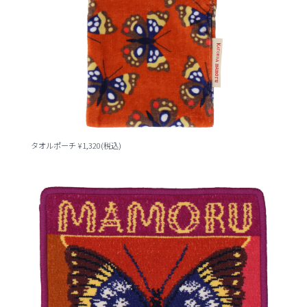
タオルポーチ ¥1,320(税込)