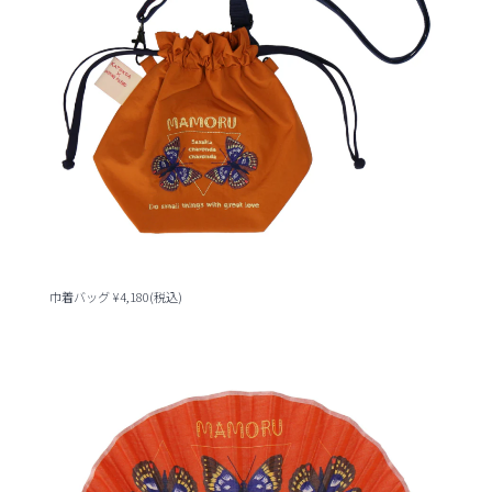
巾着バッグ ¥4,180(税込)