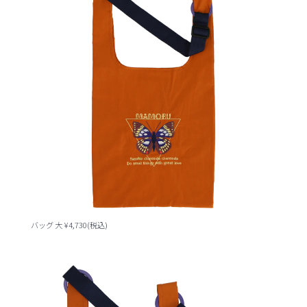
バッグ 大 ¥4,730(税込)