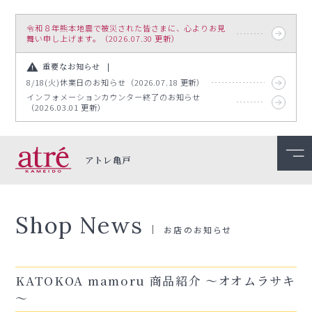
令和８年熊本地震で被災された皆さまに、心よりお見
舞い申し上げます。（2026.07.30 更新）
重要なお知らせ
8/18(火)休業日のお知らせ（2026.07.18 更新）
インフォメーションカウンター終了のお知らせ
（2026.03.01 更新）
アトレ亀戸
Shop News
お店のお知らせ
KATOKOA mamoru 商品紹介 ～オオムラサキ
～