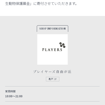
生動物保護募金」に寄付させていただきます。
SHOP INFORMATION
プレイヤーズ自由が丘
亀戸 2F
営業時間
10:00～21:00