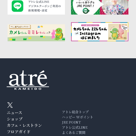
アトレ総合トップ
ニュース
ハッピー Wポイント
ショップ
JRE POINT
カフェ・レストラン
アトレ公式LINE
フロアガイド
よくあるご質問