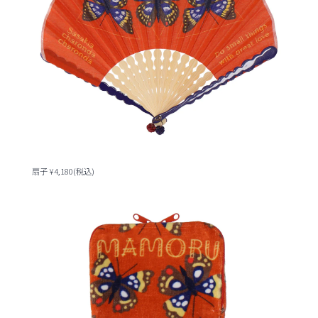
扇子 ¥4,180(税込)