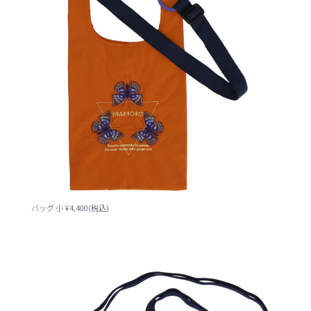
バッグ 小 ¥4,400(税込)