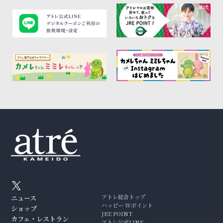
アトレ総合トップ
ニュース
ハッピー Wポイント
ショップ
JRE POINT
カフェ・レストラン
アトレ公式LINE