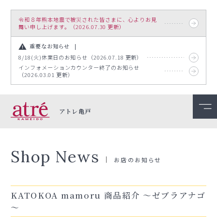
令和８年熊本地震で被災された皆さまに、心よりお見
舞い申し上げます。（2026.07.30 更新）
重要なお知らせ
8/18(火)休業日のお知らせ（2026.07.18 更新）
インフォメーションカウンター終了のお知らせ
（2026.03.01 更新）
アトレ亀戸
Shop News
お店のお知らせ
KATOKOA mamoru 商品紹介 ～ゼブラアナゴ
～