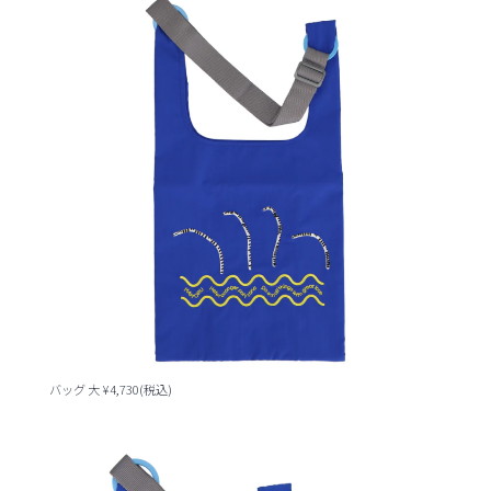
バッグ 大 ¥4,730(税込)