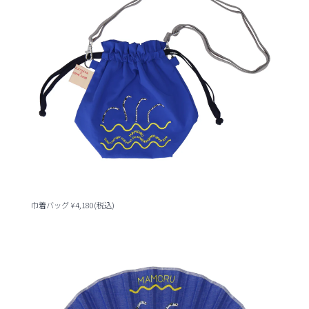
巾着バッグ ¥4,180(税込)