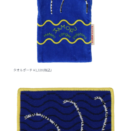
タオルポーチ ¥1,320(税込)