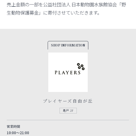
売上金額の一部を公益社団法人 日本動物園水族館協会「野
生動物保護募金」に寄付させていただきます。
SHOP INFORMATION
プレイヤーズ自由が丘
亀戸 2F
営業時間
10:00～21:00