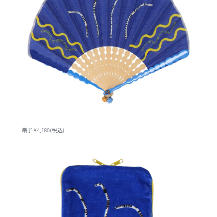
扇子 ¥4,180(税込)