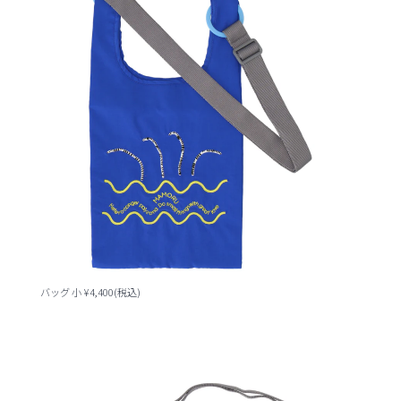
バッグ 小 ¥4,400(税込)