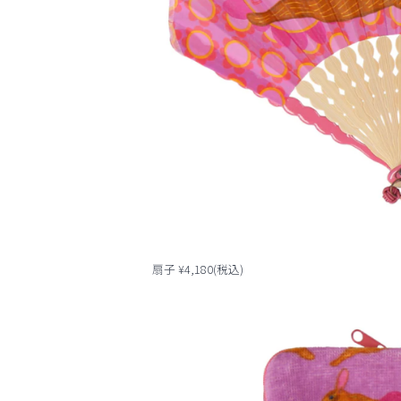
扇子 ¥4,180(税込)