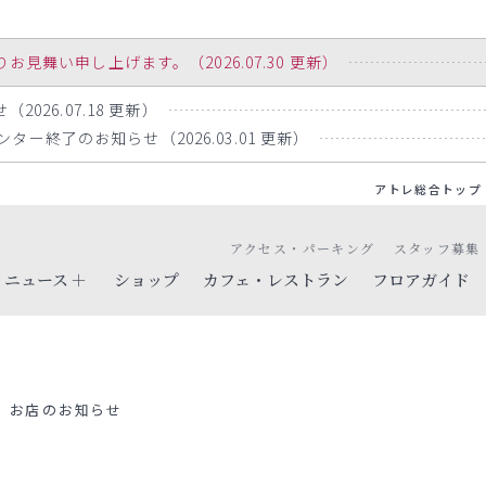
舞い申し上げます。（2026.07.30 更新）
2026.07.18 更新）
ー終了のお知らせ（2026.03.01 更新）
アトレ総合トップ
アクセス・パーキング
スタッフ募集
ニュース
ショップ
カフェ・レストラン
フロアガイド
お店のお知らせ