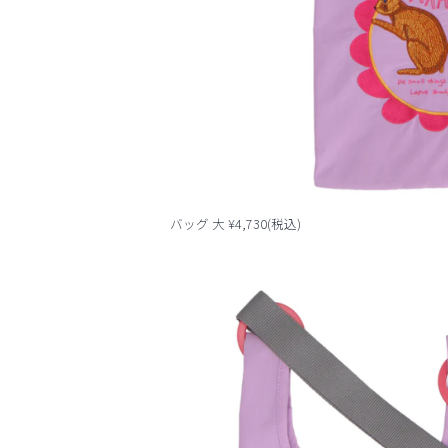
バッグ 大 ¥4,730(税込)