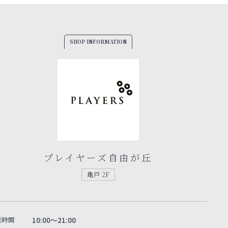
SHOP INFORMATION
プレイヤーズ自由が丘
亀戸 2F
業時間
10:00～21:00