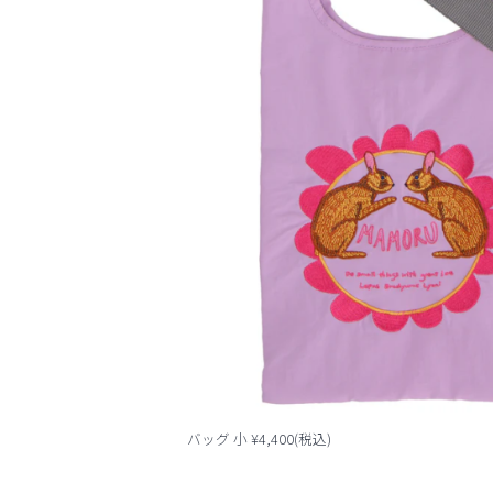
バッグ 小 ¥4,400(税込)