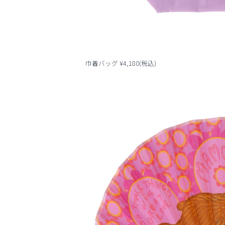
巾着バッグ ¥4,180(税込)