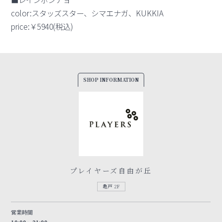
color:スタッズスター、シマエナガ、KUKKIA
price:￥5940(税込)
SHOP INFORMATION
プレイヤーズ自由が丘
亀戸 2F
営業時間