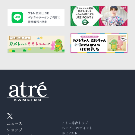
アトレ総合トップ
ニュース
ハッピー Wポイント
ショップ
JRE POINT