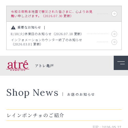
令和８年熊本地震で被災された皆さまに、心よりお見
舞い申し上げます。（2026.07.30 更新）
重要なお知らせ
8/18(火)休業日のお知らせ（2026.07.18 更新）
インフォメーションカウンター終了のお知らせ
（2026.03.01 更新）
アトレ亀戸
Shop News
お店のお知らせ
レインポンチョのご紹介
UP :
2026.05.27