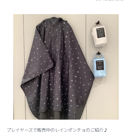
プレイヤーズで販売中のレインポンチョのご紹介♪