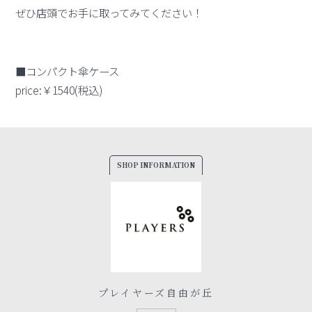
ぜひ店頭でお手に取ってみてください！
■コンパクト傘ケース
price:￥1540(税込)
SHOP INFORMATION
プレイヤーズ自由が丘