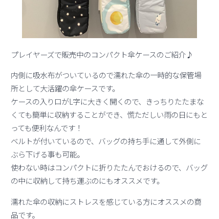
プレイヤーズで販売中のコンパクト傘ケースのご紹介♪
内側に吸水布がついているので濡れた傘の一時的な保管場
所として大活躍の傘ケースです。
ケースの入り口がL字に大きく開くので、きっちりたたまな
くても簡単に収納することができ、慌ただしい雨の日にもと
っても便利なんです！
ベルトが付いているので、バッグの持ち手に通して外側に
ぶら下げる事も可能。
使わない時はコンパクトに折りたたんでおけるので、バッグ
の中に収納して持ち運ぶのにもオススメです。
濡れた傘の収納にストレスを感じている方にオススメの商
品です。