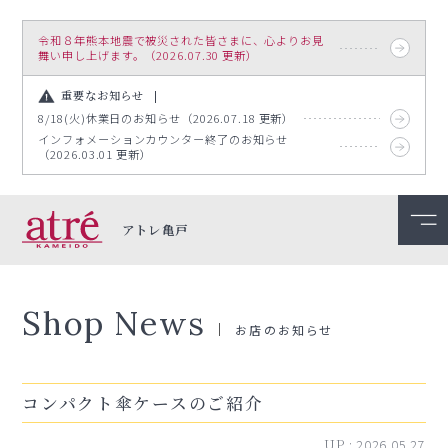
令和８年熊本地震で被災された皆さまに、心よりお見
舞い申し上げます。（2026.07.30 更新）
重要なお知らせ
8/18(火)休業日のお知らせ（2026.07.18 更新）
インフォメーションカウンター終了のお知らせ
（2026.03.01 更新）
アトレ亀戸
Shop News
お店のお知らせ
コンパクト傘ケースのご紹介
UP :
2026.05.27