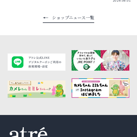
2026.08.01
ショップニュース一覧