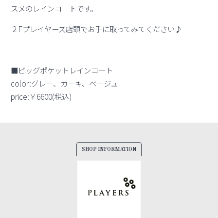
スメのレインコートです。
２Fプレイヤーズ店頭でお手に取ってみてください♪
■ビッグポケットレインコート
color:グレー、カーキ、ベージュ
price:￥6600(税込)
SHOP INFORMATION