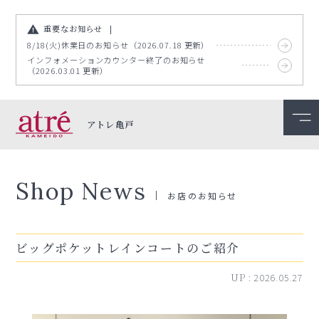
重要なお知らせ
8/18(火)休業日のお知らせ（2026.07.18 更新）
インフォメーションカウンター終了のお知らせ
（2026.03.01 更新）
アトレ亀戸
Shop News
お店のお知らせ
ビッグポケットレインコートのご紹介
UP :
2026.05.27