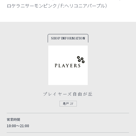
ロケラニサーモンピンク / F:ヘリコニアパープル）
SHOP INFORMATION
プレイヤーズ自由が丘
亀戸 2F
営業時間
10:00～21:00