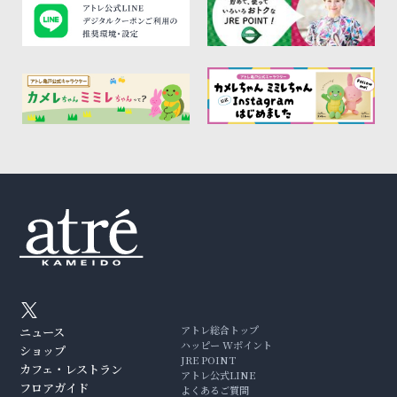
アトレ総合トップ
ニュース
ハッピー Wポイント
ショップ
JRE POINT
カフェ・レストラン
アトレ公式LINE
フロアガイド
よくあるご質問