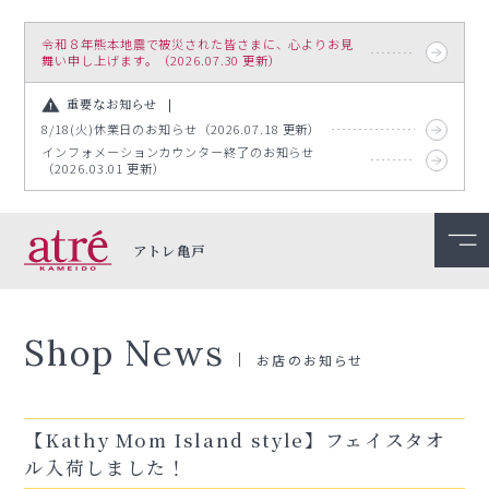
令和８年熊本地震で被災された皆さまに、心よりお見
舞い申し上げます。（2026.07.30 更新）
重要なお知らせ
8/18(火)休業日のお知らせ（2026.07.18 更新）
インフォメーションカウンター終了のお知らせ
（2026.03.01 更新）
アトレ亀戸
Shop News
お店のお知らせ
【Kathy Mom Island style】フェイスタオ
ル入荷しました！