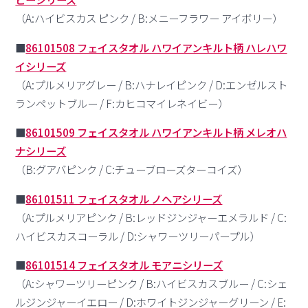
（A:ハイビスカス ピンク / B:メニーフラワー アイボリー）
■
86101508 フェイスタオル ハワイアンキルト柄 ハレハワ
イシリーズ
（A:プルメリアグレー / B:ハナレイピンク / D:エンゼルスト
ランペットブルー / F:カヒコマイレネイビー）
■
86101509 フェイスタオル ハワイアンキルト柄 メレオハ
ナシリーズ
（B:グアバピンク / C:チューブローズターコイズ）
■
86101511 フェイスタオル ノヘアシリーズ
（A:プルメリアピンク / B:レッドジンジャーエメラルド / C:
ハイビスカスコーラル / D:シャワーツリーパープル）
■
86101514 フェイスタオル モアニシリーズ
（A:シャワーツリーピンク / B:ハイビスカスブルー / C:シェ
ルジンジャーイエロー / D:ホワイトジンジャーグリーン / E: