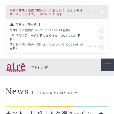
令和８年熊本地震で被災された皆さまに、心よりお見
舞い申し上げます。（2026.07.30 更新）
重要なお知らせ
休館日のご案内について（2026.07.14 更新）
4階 営業時間 一部変更のお知らせ（2026.03.24 更
新）
落し物・忘れ物のお問い合わせについて（2023.08.10
更新）
アトレ川崎
News
アトレ川崎からのお知らせ
★アトレ川崎「トク選クーポン」★