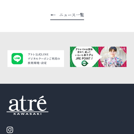
ニュース一覧