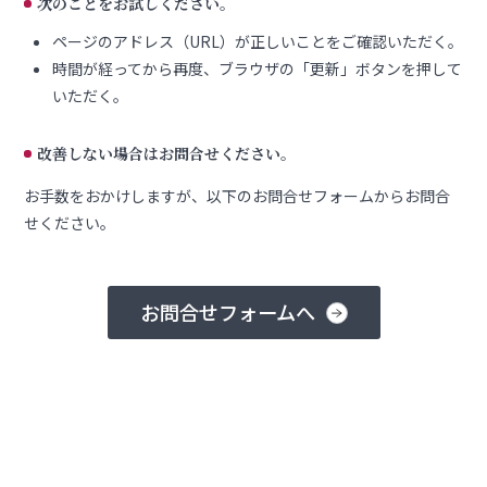
次のことをお試しください。
ページのアドレス（URL）が正しいことをご確認いただく。
時間が経ってから再度、ブラウザの「更新」ボタンを押して
いただく。
改善しない場合はお問合せください。
お手数をおかけしますが、以下のお問合せフォームからお問合
せください。
お問合せフォームへ