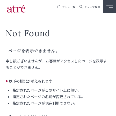
アトレ一覧
ショップ検索
Not Found
ページを表示できません。
申し訳ございませんが、お客様がアクセスしたページを表示す
ることができません。
以下の状況が考えられます
指定されたページがこのサイト上に無い。
指定されたページの名前が変更されている。
指定されたページが現在利用できない。