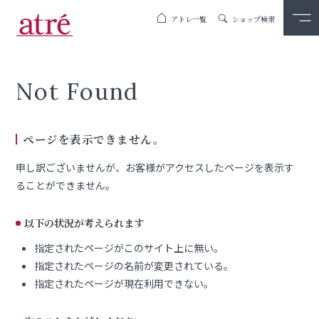
アトレ一覧
ショップ検索
Not Found
ページを表示できません。
申し訳ございませんが、お客様がアクセスしたページを表示す
ることができません。
以下の状況が考えられます
指定されたページがこのサイト上に無い。
指定されたページの名前が変更されている。
指定されたページが現在利用できない。