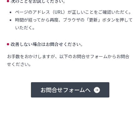
次のことをお試しください。
ページのアドレス（URL）が正しいことをご確認いただく。
時間が経ってから再度、ブラウザの「更新」ボタンを押して
いただく。
改善しない場合はお問合せください。
お手数をおかけしますが、以下のお問合せフォームからお問合
せください。
お問合せフォームへ