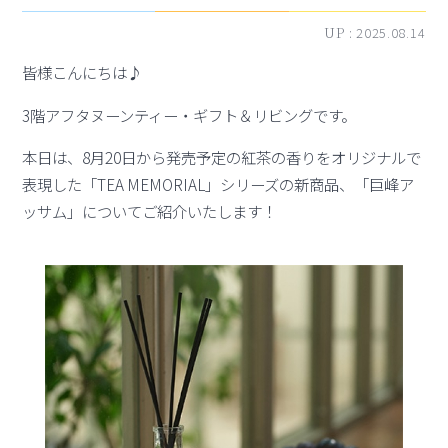
UP :
2025.08.14
皆様こんにちは♪
3階アフタヌーンティー・ギフト＆リビングです。
本日は、8月20日から発売予定の紅茶の香りをオリジナルで
表現した「TEA MEMORIAL」シリーズの新商品、「巨峰ア
ッサム」についてご紹介いたします！