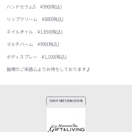
ハンドセラムS ¥990(税込)
リップクリーム ¥880(税込)
ネイルオイル ¥1,650(税込)
マルチバーム ¥990(税込)
ボディスプレー ¥1,100(税込)
皆様のご来店心よりお待ちしております♪
SHOP INFORMATION