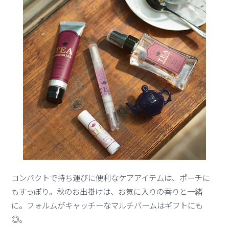
コンパクトで持ち運びに便利なケアアイテムは、ポーチに
もすっぽり。秋のお出掛けは、お気に入りの香りと一緒
に。フォルムがキャッチーなマルチバームはギフトにも
◎。