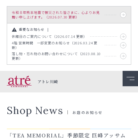
令和８年熊本地震で被災された皆さまに、心よりお見
舞い申し上げます。（2026.07.30 更新）
重要なお知らせ
休館日のご案内について（2026.07.14 更新）
4階 営業時間 一部変更のお知らせ（2026.03.24 更
新）
落し物・忘れ物のお問い合わせについて（2023.08.10
更新）
アトレ川崎
Shop News
お店のお知らせ
「TEA MEMORIAL」季節限定 巨峰アッサム