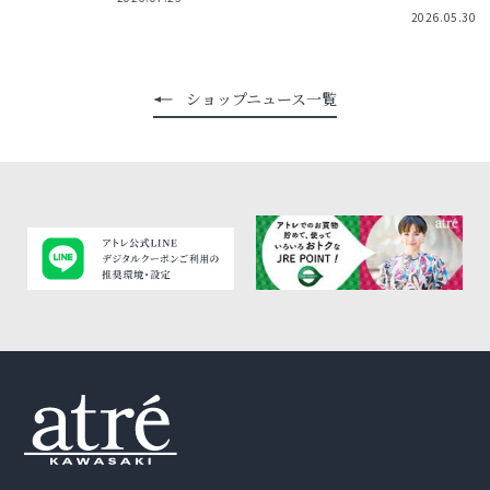
2026.05.30
ショップニュース一覧