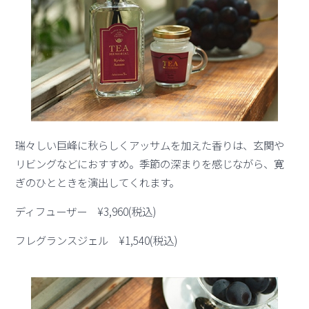
瑞々しい巨峰に秋らしくアッサムを加えた香りは、玄関や
リビングなどにおすすめ。季節の深まりを感じながら、寛
ぎのひとときを演出してくれます。
ディフューザー ¥3,960(税込)
フレグランスジェル ¥1,540(税込)