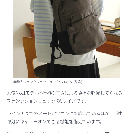
無重力ファンクションリュックS ¥14,850(税込)
人気No.1モデル⭐️荷物の重さによる負担を軽減してくれる
ファンクションリュックのSサイズです。
13インチまでのノートパソコンに対応しているほか、背中
部分にキャリーオンできる機能を備えています。