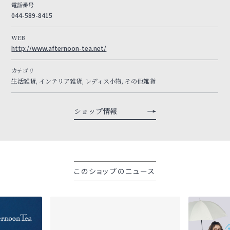
電話番号
044-589-8415
WEB
http://www.afternoon-tea.net/
カテゴリ
生活雑貨, インテリア雑貨, レディス小物, その他雑貨
ショップ情報
このショップのニュース