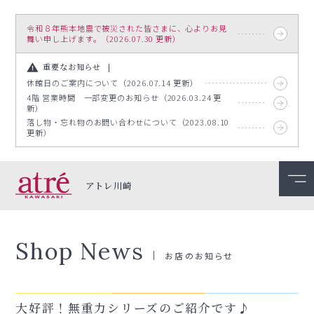
令和８年熊本地震で被災された皆さまに、心よりお見
舞い申し上げます。（2026.07.30 更新）
重要なお知らせ
休館日のご案内について（2026.07.14 更新）
4階 営業時間 一部変更のお知らせ（2026.03.24 更
新）
落し物・忘れ物のお問い合わせについて（2023.08.10
更新）
アトレ川崎
Shop News
お店のお知らせ
大好評！無重力シリーズのご紹介です♪