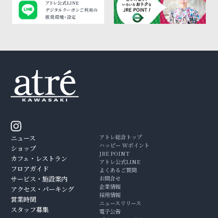
アトレ総合トップ
ニュース
ハッピー Wポイント
ショップ
JRE POINT
カフェ・レストラン
アトレ公式LINE
フロアガイド
よくあるご質問
サービス・施設案内
お問合せ
企業情報
アクセス・パーキング
採用情報
営業時間
ニュースリリース
スタッフ募集
電子公告