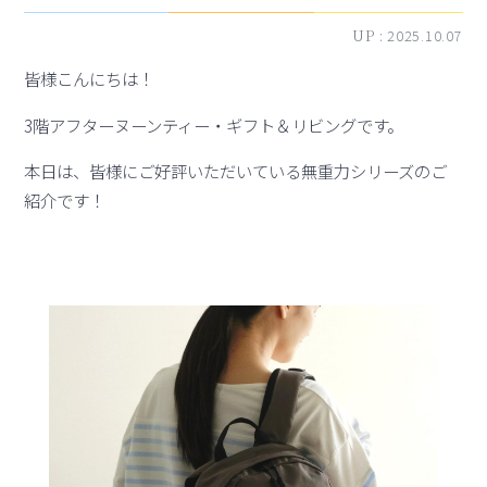
UP :
2025.10.07
皆様こんにちは！
3階アフターヌーンティー・ギフト＆リビングです。
本日は、皆様にご好評いただいている無重力シリーズのご
紹介です！