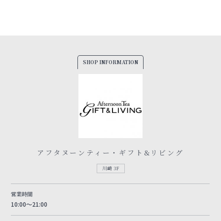
SHOP INFORMATION
アフタヌーンティー・ギフト&リビング
川崎 3F
営業時間
10:00～21:00