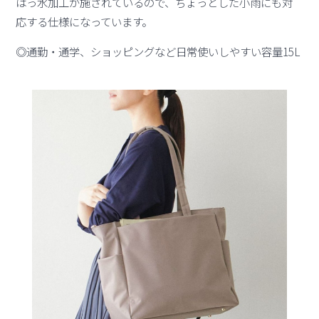
はっ水加工が施されているので、ちょっとした小雨にも対
応する仕様になっています。
◎通勤・通学、ショッピングなど日常使いしやすい容量15L