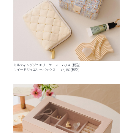
キルティングジュエリーケース ¥2,640(税込)
ツイードジュエリーボックスL ¥4,180(税込)