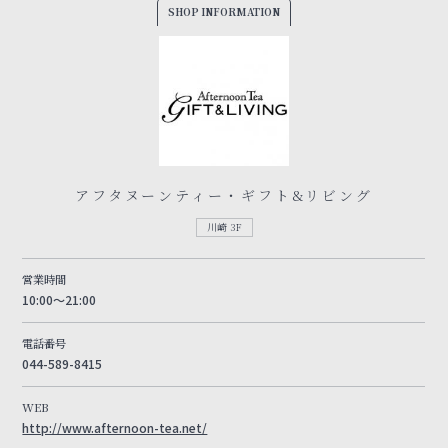
SHOP INFORMATION
アフタヌーンティー・ギフト&リビング
川崎 3F
営業時間
10:00～21:00
電話番号
044-589-8415
WEB
http://www.afternoon-tea.net/