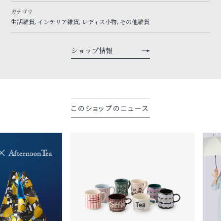
カテゴリ
生活雑貨, インテリア雑貨, レディス小物, その他雑貨
ショップ情報
このショップのニュース