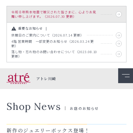
令和８年熊本地震で被災された皆さまに、心よりお見
舞い申し上げます。（2026.07.30 更新）
重要なお知らせ
休館日のご案内について（2026.07.14 更新）
4階 営業時間 一部変更のお知らせ（2026.03.24 更
新）
落し物・忘れ物のお問い合わせについて（2023.08.10
更新）
アトレ川崎
Shop News
お店のお知らせ
新作のジュエリーボックス登場！