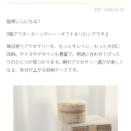
UP :
2026.02.25
皆様こんにちは！
3階アフターヌーンティー・ギフト＆リビングです♪
毎日使うアクセサリーを、もっとキレイに、もっと大切に
収納。サイズやデザインも豊富で、用途に合わせてぴった
りのひとつが見つかります。朝のアクセサリー選びが楽しく
なる、気分が上がる収納ケースです。