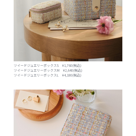
ツイードジュエリーボックスS ¥1,760(税込)
ツイードジュエリーボックスM ¥2,640(税込)
ツイードジュエリーボックスL ¥4,180(税込)